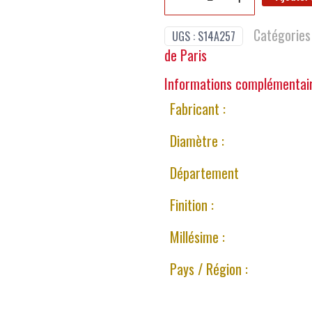
Catégories
UGS :
S14A257
de Paris
Informations complémentai
Fabricant :
Diamètre :
Département
Finition :
Millésime :
Pays / Région :