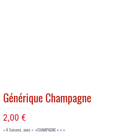
Générique Champagne
2,00
€
« 4 Saisons, avec « »CHAMPAGNE » » »