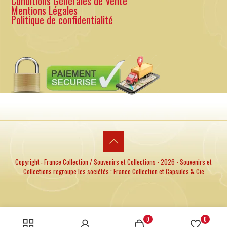
Conditions Générales de Vente
Mentions Légales
Politique de confidentialité
Copyright : France Collection / Souvenirs et Collections - 2026 - Souvenirs et
Collections regroupe les sociétés : France Collection et Capsules & Cie
0
0