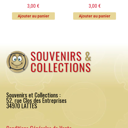
3,00
€
3,00
€
Ajouter au panier
Ajouter au panier
Souvenirs et Collections :
52, rue Clos des Entreprises
34970 LATTES